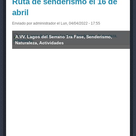
Ruta de senderismo el 16 de
abril
Enviado por
administrador
el Lun, 04/04/2022 - 17:55
A.VV. Lagos del Serrano 1ra Fase, Senderismo,
Naturaleza, Actividades