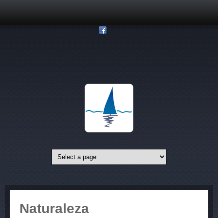
Pasar al contenido principal
Naturaleza