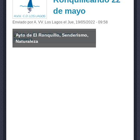
de mayo
Enviado por
A. VV. Los Lagos
el Jue, 19/05/2022 - 09:58
Ayto de El Ronquillo, Senderismo,
Naturaleza