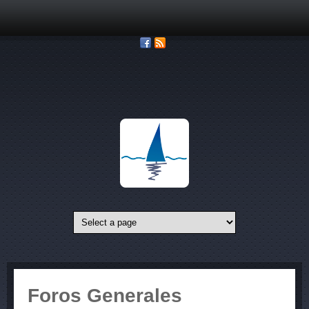
Pasar al contenido principal
Foros Generales