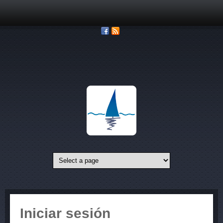
Pasar al contenido principal
Iniciar sesión