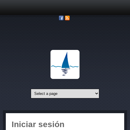
Pasar al contenido principal
Iniciar sesión