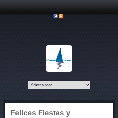
Pasar al contenido principal
Felices Fiestas y