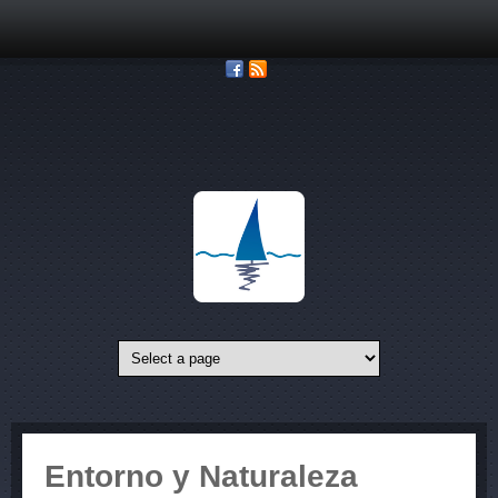
Pasar al contenido principal
Entorno y Naturaleza